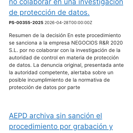
no colaborar en una investigación
de protección de datos.
PS-00355-2025
2026-04-28T00:00:00Z
Resumen de la decisión En este procedimiento
se sanciona a la empresa NEGOCIOS R&R 2020
S.L. por no colaborar con la investigación de la
autoridad de control en materia de protección
de datos. La denuncia original, presentada ante
la autoridad competente, alertaba sobre un
posible incumplimiento de la normativa de
protección de datos por parte
AEPD archiva sin sanción el
procedimiento por grabación y