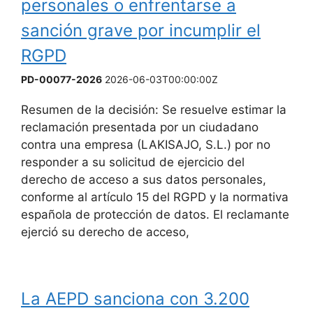
personales o enfrentarse a
sanción grave por incumplir el
RGPD
PD-00077-2026
2026-06-03T00:00:00Z
Resumen de la decisión: Se resuelve estimar la
reclamación presentada por un ciudadano
contra una empresa (LAKISAJO, S.L.) por no
responder a su solicitud de ejercicio del
derecho de acceso a sus datos personales,
conforme al artículo 15 del RGPD y la normativa
española de protección de datos. El reclamante
ejerció su derecho de acceso,
La AEPD sanciona con 3.200