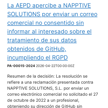
La AEPD apercibe a NAPPTIVE
SOLUTIONS por enviar un correo
comercial no consentido sin
informar al interesado sobre el
tratamiento de sus datos
obtenidos de GitHub,
incumpliendo el RGPD
PA-00015-2024
2026-04-22T00:00:00Z
Resumen de la decisión: La resolución se
refiere a una reclamación presentada contra
NAPPTIVE SOLUTIONS, S.L. por enviar un
correo electrónico comercial no solicitado el 27
de octubre de 2022 a un profesional,
obteniendo su dirección de GitHub sin