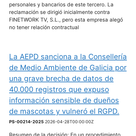
personales y bancarios de este tercero. La
reclamación se dirigió inicialmente contra
FINETWORK TV, S.L., pero esta empresa alegó
no tener relación contractual
La AEPD sanciona a la Consellería
de Medio Ambiente de Galicia por
una grave brecha de datos de
40.000 registros que expuso
información sensible de dueños
de mascotas y vulneró el RGPD.
PS-00214-2025
2026-04-28T00:00:00Z
Resumen de la decisión: En un procedimiento