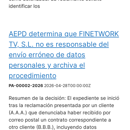
identificar los
AEPD determina que FINETWORK
TV, S.L. no es responsable del
envío erróneo de datos
personales y archiva el
procedimiento
PA-00002-2026
2026-04-28T00:00:00Z
Resumen de la decisión: El expediente se inició
tras la reclamación presentada por un cliente
(A.A.A.) que denunciaba haber recibido por
correo postal un contrato correspondiente a
otro cliente (B.B.B.), incluyendo datos