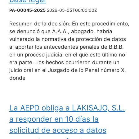
PA-00045-2025
2026-05-05T00:00:00Z
Resumen de la decisión: En este procedimiento,
se denunció que A.A.A., abogado, habría
vulnerado la normativa de protección de datos
al aportar los antecedentes penales de B.B.B.
en un proceso judicial en el que este último no
era parte. Los hechos ocurrieron durante un
juicio oral en el Juzgado de lo Penal número X,
donde
La AEPD obliga a LAKISAJO, S.L.
a responder en 10 días la
solicitud de acceso a datos