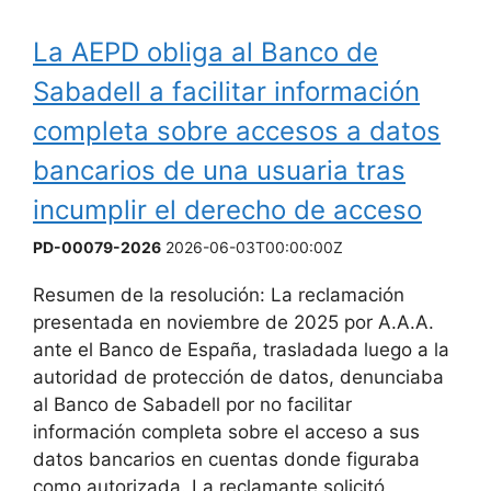
La AEPD obliga al Banco de
Sabadell a facilitar información
completa sobre accesos a datos
bancarios de una usuaria tras
incumplir el derecho de acceso
PD-00079-2026
2026-06-03T00:00:00Z
Resumen de la resolución: La reclamación
presentada en noviembre de 2025 por A.A.A.
ante el Banco de España, trasladada luego a la
autoridad de protección de datos, denunciaba
al Banco de Sabadell por no facilitar
información completa sobre el acceso a sus
datos bancarios en cuentas donde figuraba
como autorizada. La reclamante solicitó