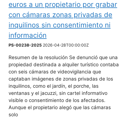
euros a un propietario por grabar
con cámaras zonas privadas de
inquilinos sin consentimiento ni
información
PS-00238-2025
2026-04-28T00:00:00Z
Resumen de la resolución Se denunció que una
propiedad destinada a alquiler turístico contaba
con seis cámaras de videovigilancia que
captaban imágenes de zonas privadas de los
inquilinos, como el jardín, el porche, las
ventanas y el jacuzzi, sin cartel informativo
visible o consentimiento de los afectados.
Aunque el propietario alegó que las cámaras
solo