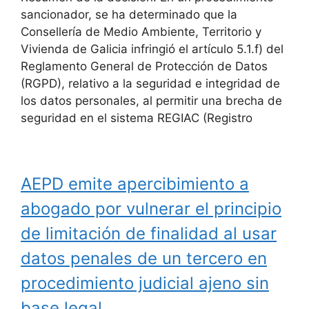
sancionador, se ha determinado que la
Consellería de Medio Ambiente, Territorio y
Vivienda de Galicia infringió el artículo 5.1.f) del
Reglamento General de Protección de Datos
(RGPD), relativo a la seguridad e integridad de
los datos personales, al permitir una brecha de
seguridad en el sistema REGIAC (Registro
AEPD emite apercibimiento a
abogado por vulnerar el principio
de limitación de finalidad al usar
datos penales de un tercero en
procedimiento judicial ajeno sin
base legal