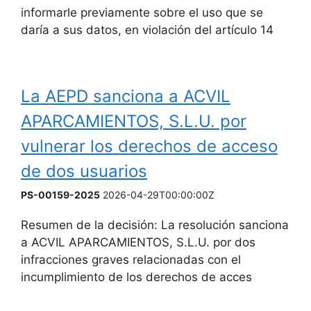
informarle previamente sobre el uso que se
daría a sus datos, en violación del artículo 14
La AEPD sanciona a ACVIL
APARCAMIENTOS, S.L.U. por
vulnerar los derechos de acceso
de dos usuarios
PS-00159-2025
2026-04-29T00:00:00Z
Resumen de la decisión: La resolución sanciona
a ACVIL APARCAMIENTOS, S.L.U. por dos
infracciones graves relacionadas con el
incumplimiento de los derechos de acces