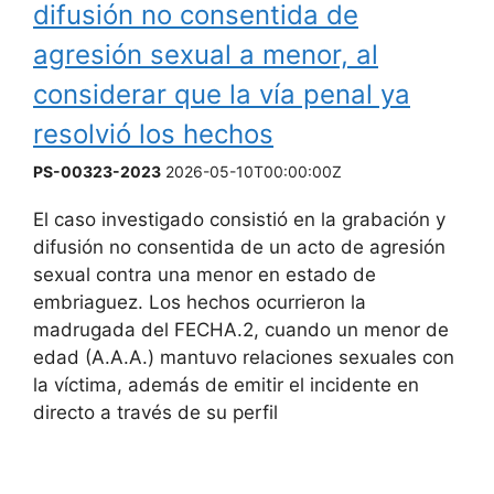
difusión no consentida de
agresión sexual a menor, al
considerar que la vía penal ya
resolvió los hechos
PS-00323-2023
2026-05-10T00:00:00Z
El caso investigado consistió en la grabación y
difusión no consentida de un acto de agresión
sexual contra una menor en estado de
embriaguez. Los hechos ocurrieron la
madrugada del FECHA.2, cuando un menor de
edad (A.A.A.) mantuvo relaciones sexuales con
la víctima, además de emitir el incidente en
directo a través de su perfil