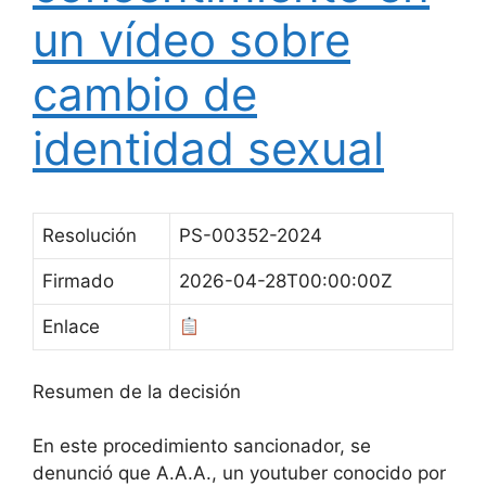
un vídeo sobre
cambio de
identidad sexual
Resolución
PS-00352-2024
Firmado
2026-04-28T00:00:00Z
Enlace
Resumen de la decisión
En este procedimiento sancionador, se
denunció que A.A.A., un youtuber conocido por