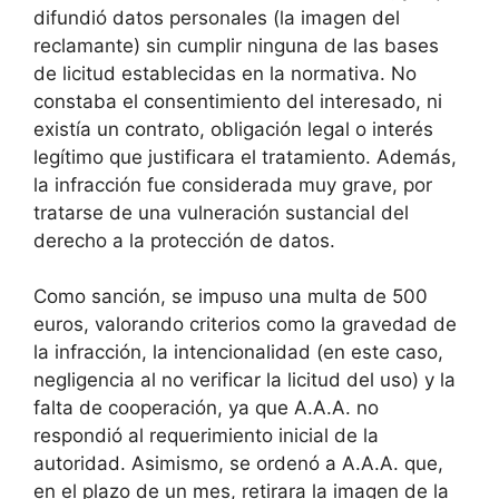
difundió datos personales (la imagen del
reclamante) sin cumplir ninguna de las bases
de licitud establecidas en la normativa. No
constaba el consentimiento del interesado, ni
existía un contrato, obligación legal o interés
legítimo que justificara el tratamiento. Además,
la infracción fue considerada muy grave, por
tratarse de una vulneración sustancial del
derecho a la protección de datos.
Como sanción, se impuso una multa de 500
euros, valorando criterios como la gravedad de
la infracción, la intencionalidad (en este caso,
negligencia al no verificar la licitud del uso) y la
falta de cooperación, ya que A.A.A. no
respondió al requerimiento inicial de la
autoridad. Asimismo, se ordenó a A.A.A. que,
en el plazo de un mes, retirara la imagen de la