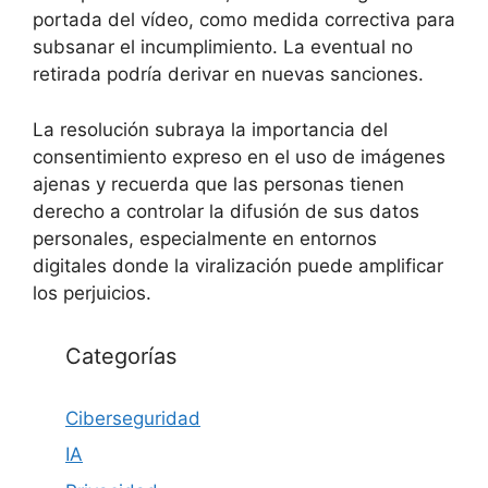
portada del vídeo, como medida correctiva para
subsanar el incumplimiento. La eventual no
retirada podría derivar en nuevas sanciones.
La resolución subraya la importancia del
consentimiento expreso en el uso de imágenes
ajenas y recuerda que las personas tienen
derecho a controlar la difusión de sus datos
personales, especialmente en entornos
digitales donde la viralización puede amplificar
los perjuicios.
Categorías
Ciberseguridad
IA