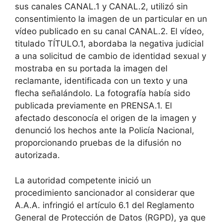
sus canales CANAL.1 y CANAL.2, utilizó sin
consentimiento la imagen de un particular en un
vídeo publicado en su canal CANAL.2. El vídeo,
titulado TÍTULO.1, abordaba la negativa judicial
a una solicitud de cambio de identidad sexual y
mostraba en su portada la imagen del
reclamante, identificada con un texto y una
flecha señalándolo. La fotografía había sido
publicada previamente en PRENSA.1. El
afectado desconocía el origen de la imagen y
denunció los hechos ante la Policía Nacional,
proporcionando pruebas de la difusión no
autorizada.
La autoridad competente inició un
procedimiento sancionador al considerar que
A.A.A. infringió el artículo 6.1 del Reglamento
General de Protección de Datos (RGPD), ya que