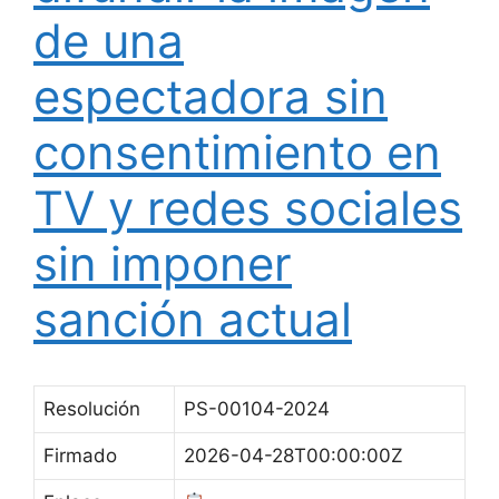
de una
espectadora sin
consentimiento en
TV y redes sociales
sin imponer
sanción actual
Resolución
PS-00104-2024
Firmado
2026-04-28T00:00:00Z