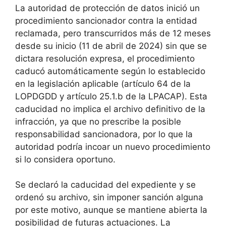
La autoridad de protección de datos inició un
procedimiento sancionador contra la entidad
reclamada, pero transcurridos más de 12 meses
desde su inicio (11 de abril de 2024) sin que se
dictara resolución expresa, el procedimiento
caducó automáticamente según lo establecido
en la legislación aplicable (artículo 64 de la
LOPDGDD y artículo 25.1.b de la LPACAP). Esta
caducidad no implica el archivo definitivo de la
infracción, ya que no prescribe la posible
responsabilidad sancionadora, por lo que la
autoridad podría incoar un nuevo procedimiento
si lo considera oportuno.
Se declaró la caducidad del expediente y se
ordenó su archivo, sin imponer sanción alguna
por este motivo, aunque se mantiene abierta la
posibilidad de futuras actuaciones. La