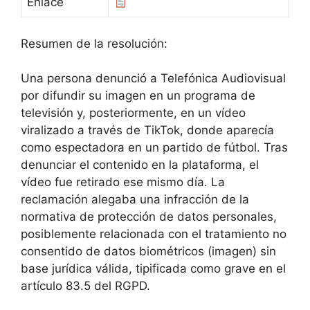
Enlace
Resumen de la resolución:
Una persona denunció a Telefónica Audiovisual
por difundir su imagen en un programa de
televisión y, posteriormente, en un vídeo
viralizado a través de TikTok, donde aparecía
como espectadora en un partido de fútbol. Tras
denunciar el contenido en la plataforma, el
vídeo fue retirado ese mismo día. La
reclamación alegaba una infracción de la
normativa de protección de datos personales,
posiblemente relacionada con el tratamiento no
consentido de datos biométricos (imagen) sin
base jurídica válida, tipificada como grave en el
artículo 83.5 del RGPD.