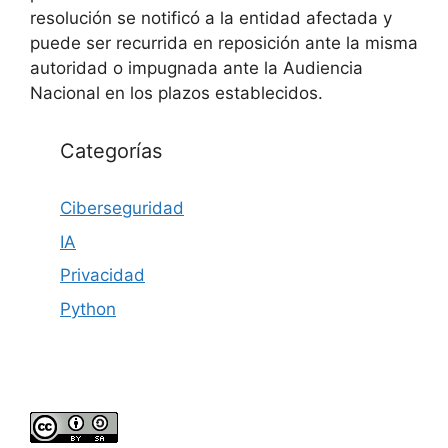
resolución se notificó a la entidad afectada y
puede ser recurrida en reposición ante la misma
autoridad o impugnada ante la Audiencia
Nacional en los plazos establecidos.
Categorías
Ciberseguridad
IA
Privacidad
Python