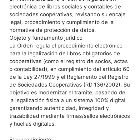
electrónica de libros sociales y contables de
sociedades cooperativas, revisando su encaje
legal, procedimiento y cumplimiento de la
normativa de protección de datos.
Objeto y fundamento jurídico
La Orden regula el procedimiento electrónico
para la legalización de libros obligatorios de
cooperativas (como el registro de socios, actas
o contabilidad), en cumplimiento del artículo 60
de la Ley 27/1999 y el Reglamento del Registro
de Sociedades Cooperativas (RD 136/2002). Su
objetivo es modernizar el trámite, pasando de
la legalización física a un sistema 100% digital,
garantizando autenticidad, integridad y
trazabilidad mediante firmas/sellos electrónicos
y huellas digitales.
El procedimiento: