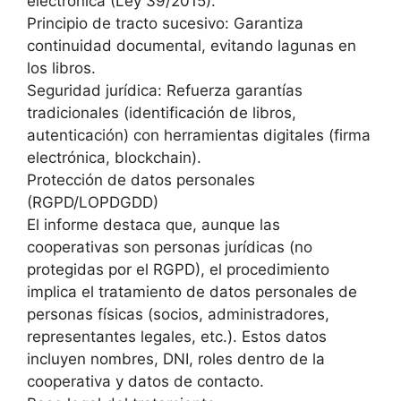
electrónica (Ley 39/2015).
Principio de tracto sucesivo: Garantiza
continuidad documental, evitando lagunas en
los libros.
Seguridad jurídica: Refuerza garantías
tradicionales (identificación de libros,
autenticación) con herramientas digitales (firma
electrónica, blockchain).
Protección de datos personales
(RGPD/LOPDGDD)
El informe destaca que, aunque las
cooperativas son personas jurídicas (no
protegidas por el RGPD), el procedimiento
implica el tratamiento de datos personales de
personas físicas (socios, administradores,
representantes legales, etc.). Estos datos
incluyen nombres, DNI, roles dentro de la
cooperativa y datos de contacto.