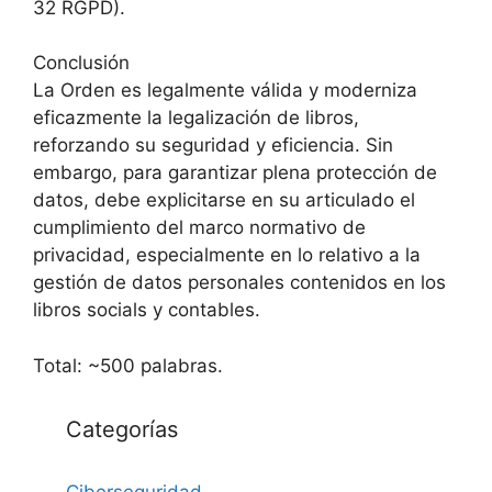
32 RGPD).
Conclusión
La Orden es legalmente válida y moderniza
eficazmente la legalización de libros,
reforzando su seguridad y eficiencia. Sin
embargo, para garantizar plena protección de
datos, debe explicitarse en su articulado el
cumplimiento del marco normativo de
privacidad, especialmente en lo relativo a la
gestión de datos personales contenidos en los
libros socials y contables.
Total: ~500 palabras.
Categorías
Ciberseguridad