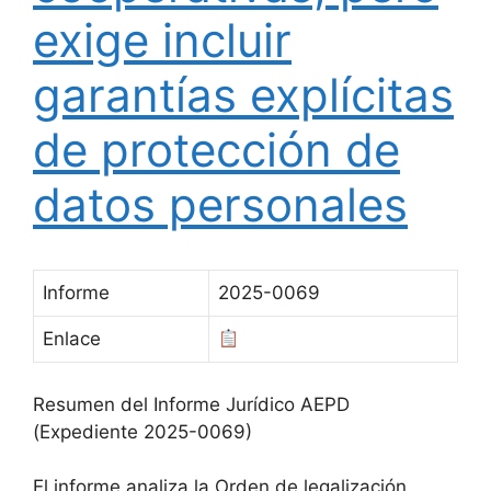
exige incluir
garantías explícitas
de protección de
datos personales
Informe
2025-0069
Enlace
Resumen del Informe Jurídico AEPD
(Expediente 2025-0069)
El informe analiza la Orden de legalización