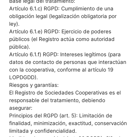
Base legal del tratamiento:
Artículo 6.1.c) RGPD: Cumplimiento de una
obligación legal (legalización obligatoria por
ley).
Artículo 6.1.e) RGPD: Ejercicio de poderes
públicos (el Registro actúa como autoridad
pública).
Artículo 6.1.f) RGPD: Intereses legítimos (para
datos de contacto de personas que interactúan
con la cooperativa, conforme al artículo 19
LOPDGDD).
Riesgos y garantías:
El Registro de Sociedades Cooperativas es el
responsable del tratamiento, debiendo
asegurar:
Principios del RGPD (art. 5): Limitación de
finalidad, minimización, exactitud, conservación
limitada y confidencialidad.