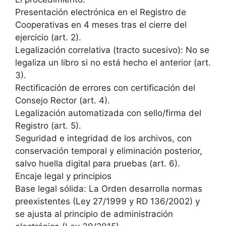
Presentación electrónica en el Registro de
Cooperativas en 4 meses tras el cierre del
ejercicio (art. 2).
Legalización correlativa (tracto sucesivo): No se
legaliza un libro si no está hecho el anterior (art.
3).
Rectificación de errores con certificación del
Consejo Rector (art. 4).
Legalización automatizada con sello/firma del
Registro (art. 5).
Seguridad e integridad de los archivos, con
conservación temporal y eliminación posterior,
salvo huella digital para pruebas (art. 6).
Encaje legal y principios
Base legal sólida: La Orden desarrolla normas
preexistentes (Ley 27/1999 y RD 136/2002) y
se ajusta al principio de administración