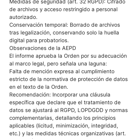
Medidas de seguridad (art. 32 RGPD): Cifrado
de archivos y acceso restringido a personal
autorizado.
Conservación temporal: Borrado de archivos
tras legalización, conservando solo la huella
digital para probatorios.
Observaciones de la AEPD
El informe aprueba la Orden por su adecuación
al marco legal, pero señala una laguna:
Falta de mención expresa al cumplimiento
estricto de la normativa de protección de datos
en el texto de la Orden.
Recomendación: Incorporar una cláusula
específica que declare que el tratamiento de
datos se ajustará al RGPD, LOPDGDD y normas
complementarias, detallando los principios
aplicables (licitud, minimización, integridad,
etc.) y las medidas técnicas organizativas (art.