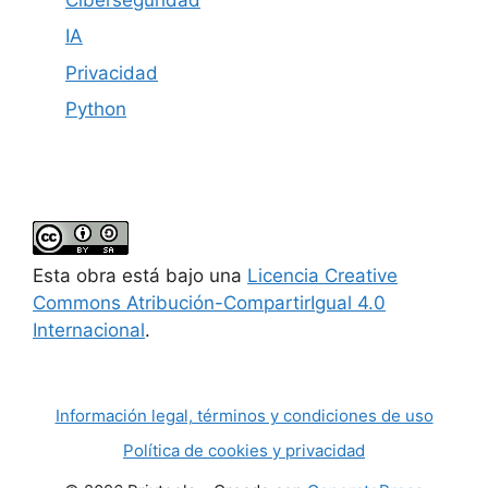
IA
Privacidad
Python
Esta obra está bajo una
Licencia Creative
Commons Atribución-CompartirIgual 4.0
Internacional
.
Información legal, términos y condiciones de uso
Política de cookies y privacidad